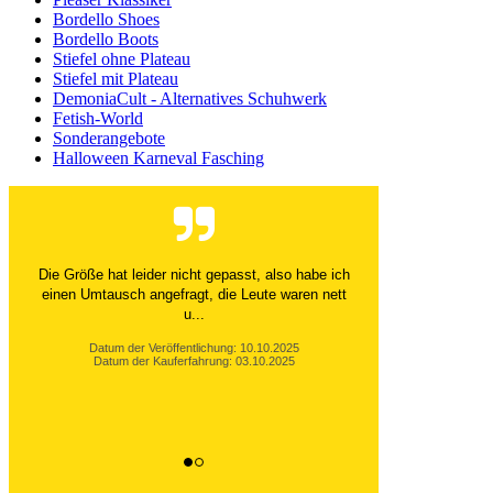
Bordello Shoes
Bordello Boots
Stiefel ohne Plateau
Stiefel mit Plateau
DemoniaCult - Alternatives Schuhwerk
Fetish-World
Sonderangebote
Halloween Karneval Fasching
Die Größe hat leider nicht gepasst, also habe ich
einen Umtausch angefragt, die Leute waren nett
u...
Datum der Veröffentlichung: 10.10.2025
Datum der Kauferfahrung: 03.10.2025