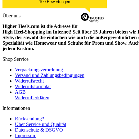
100 Bewertungen
Über uns
Higher-Heels.com ist die Adresse für
High Heel-Shopping im Internet! Seit über 15 Jahren bieten wir 
Style, der sowohl die einfachen wie auch die außergewöhnlichen A
Spezialität wie Homewear und Schuhe für Prom und Show. Auch
jedem Kostüm.
Shop Service
Verpackungsverordnung
Versand und Zahlungsbedingungen
Widerrufsrecht
Widerrufsformular
AGB
Widerruf erklären
Informationen
Rücksendung?
Über Service und Qualität
Datenschutz & DSGVO
Impressum