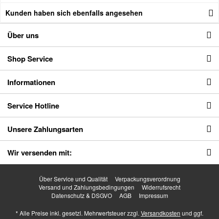
Kunden haben sich ebenfalls angesehen
Über uns
Shop Service
Informationen
Service Hotline
Unsere Zahlungsarten
Wir versenden mit:
Über Service und Qualität
Verpackungsverordnung
Versand und Zahlungsbedingungen
Widerrufsrecht
Datenschutz & DSGVO
AGB
Impressum
* Alle Preise inkl. gesetzl. Mehrwertsteuer zzgl.
Versandkosten
und ggf.