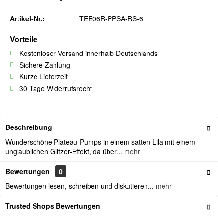
Artikel-Nr.:
TEE06R-PPSA-RS-6
Vorteile
Kostenloser Versand innerhalb Deutschlands
Sichere Zahlung
Kurze Lieferzeit
30 Tage Widerrufsrecht
Beschreibung
Wunderschöne Plateau-Pumps in einem satten Lila mit einem
unglaublichen Glitzer-Effekt, da über...
mehr
Bewertungen
0
Bewertungen lesen, schreiben und diskutieren...
mehr
Trusted Shops Bewertungen