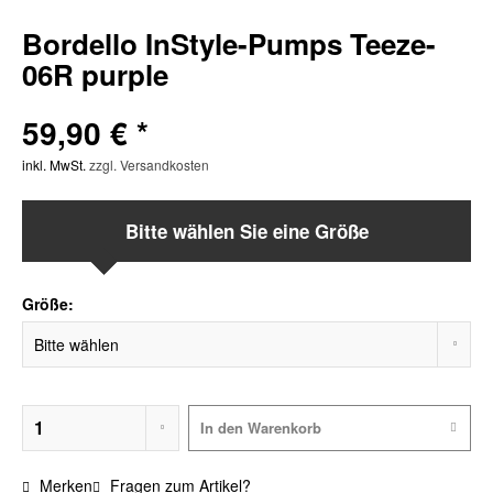
Bordello InStyle-Pumps Teeze-
06R purple
59,90 € *
inkl. MwSt.
zzgl. Versandkosten
Bitte wählen Sie eine Größe
Größe:
In den
Warenkorb
Merken
Fragen zum Artikel?