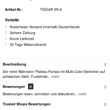
Artikel-Nr.:
TEE04R-IRI-6
Vorteile
Kostenloser Versand innerhalb Deutschlands
Sichere Zahlung
Kurze Lieferzeit
30 Tage Widerrufsrecht
Beschreibung
Der reine Wahnsinn! Plateau-Pumps mit Multi-Color-Steinchen auf
schwarzem Satin. Funkelnde...
mehr
Bewertungen
0
Bewertungen lesen, schreiben und diskutieren...
mehr
Trusted Shops Bewertungen