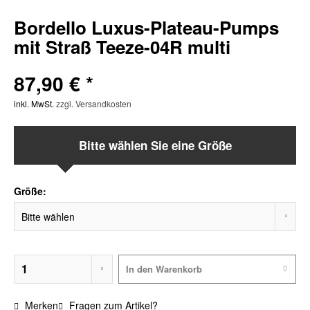
Bordello Luxus-Plateau-Pumps
mit Straß Teeze-04R multi
87,90 € *
inkl. MwSt.
zzgl. Versandkosten
Bitte wählen Sie eine Größe
Größe:
In den
Warenkorb
Merken
Fragen zum Artikel?