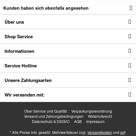
Kunden haben sich ebenfalls angesehen
Über uns
Shop Service
Informationen
Service Hotline
Unsere Zahlungsarten
Wir versenden mit:
Über Service und Qualität
Verpackungsverordnung
Versand und Zahlungsbedingungen
Widerrufsrecht
Datenschutz & DSGVO
AGB
Impressum
* Alle Preise inkl. gesetzl. Mehrwertsteuer zzgl.
Versandkosten
und ggf.