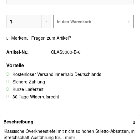
In den
Warenkorb
Merken
Fragen zum Artikel?
Artikel-Nr.:
CLAS3000-B-6
Vorteile
Kostenloser Versand innerhalb Deutschlands
Sichere Zahlung
Kurze Lieferzeit
30 Tage Widerrufsrecht
Beschreibung
Klassische Overkneestiefel mit nicht so hohen Stiletto-Absätzen, in
Stretchschaft-Ausführung für...
mehr