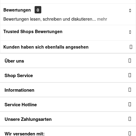
Bewertungen
0
Bewertungen lesen, schreiben und diskutieren...
mehr
Trusted Shops Bewertungen
Kunden haben sich ebenfalls angesehen
Über uns
Shop Service
Informationen
Service Hotline
Unsere Zahlungsarten
Wir versenden mit: