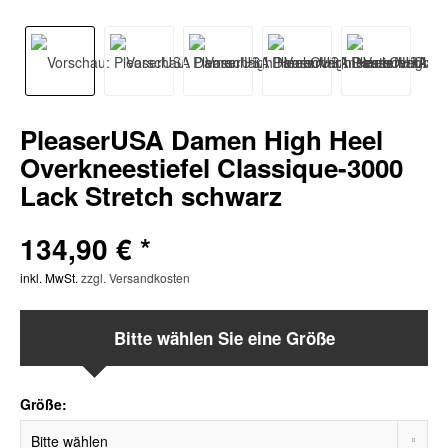
PleaserUSA Damen High Heel
Overkneestiefel Classique-3000
Lack Stretch schwarz
134,90 € *
inkl. MwSt.
zzgl. Versandkosten
Bitte wählen Sie eine Größe
Größe: