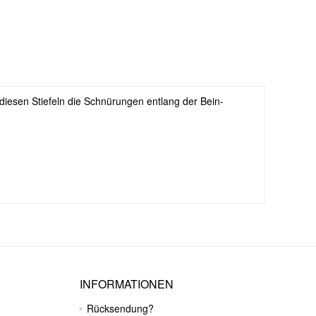
 diesen Stiefeln die Schnürungen entlang der Bein-
INFORMATIONEN
Rücksendung?