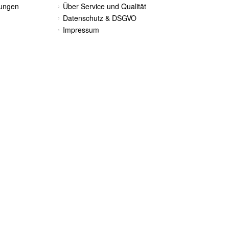
gungen
Über Service und Qualität
Datenschutz & DSGVO
Impressum