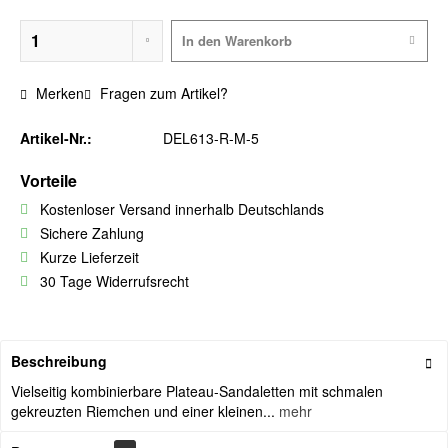
In den
Warenkorb
Merken
Fragen zum Artikel?
Artikel-Nr.:
DEL613-R-M-5
Vorteile
Kostenloser Versand innerhalb Deutschlands
Sichere Zahlung
Kurze Lieferzeit
30 Tage Widerrufsrecht
Beschreibung
Vielseitig kombinierbare Plateau-Sandaletten mit schmalen
gekreuzten Riemchen und einer kleinen...
mehr