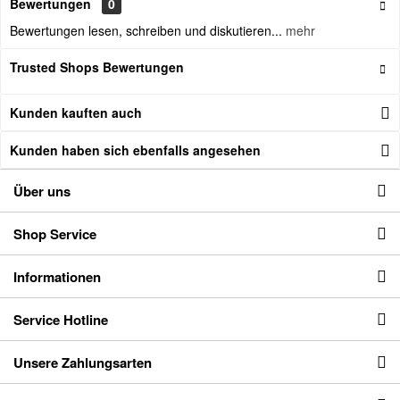
Bewertungen
0
Bewertungen lesen, schreiben und diskutieren...
mehr
Trusted Shops Bewertungen
Kunden kauften auch
Kunden haben sich ebenfalls angesehen
Über uns
Shop Service
Informationen
Service Hotline
Unsere Zahlungsarten