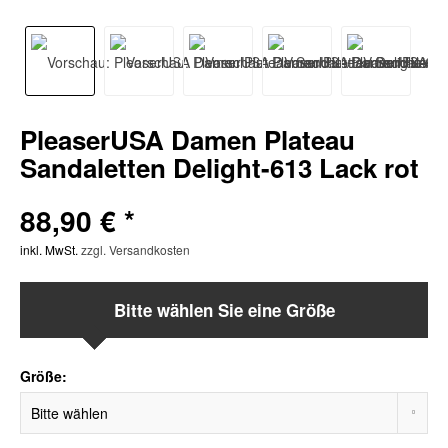
PleaserUSA Damen Plateau
Sandaletten Delight-613 Lack rot
88,90 € *
inkl. MwSt.
zzgl. Versandkosten
Bitte wählen Sie eine Größe
Größe: