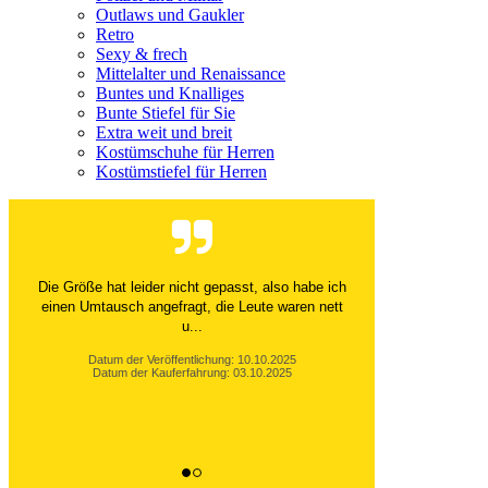
Outlaws und Gaukler
Retro
Sexy & frech
Mittelalter und Renaissance
Buntes und Knalliges
Bunte Stiefel für Sie
Extra weit und breit
Kostümschuhe für Herren
Kostümstiefel für Herren
Die Größe hat leider nicht gepasst, also habe ich
einen Umtausch angefragt, die Leute waren nett
u...
Datum der Veröffentlichung: 10.10.2025
Datum der Kauferfahrung: 03.10.2025