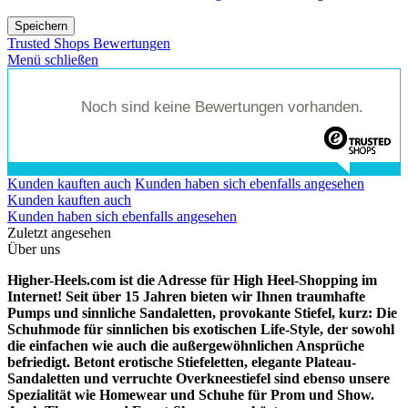
Speichern
Trusted Shops Bewertungen
Menü schließen
Noch sind keine Bewertungen vorhanden.
Kunden kauften auch
Kunden haben sich ebenfalls angesehen
Kunden kauften auch
Kunden haben sich ebenfalls angesehen
Zuletzt angesehen
Über uns
Higher-Heels.com ist die Adresse für High Heel-Shopping im
Internet! Seit über 15 Jahren bieten wir Ihnen traumhafte
Pumps und sinnliche Sandaletten, provokante Stiefel, kurz: Die
Schuhmode für sinnlichen bis exotischen Life-Style, der sowohl
die einfachen wie auch die außergewöhnlichen Ansprüche
befriedigt. Betont erotische Stiefeletten, elegante Plateau-
Sandaletten und verruchte Overkneestiefel sind ebenso unsere
Spezialität wie Homewear und Schuhe für Prom und Show.