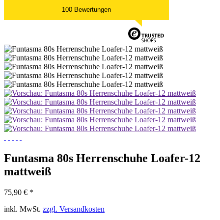
100 Bewertungen
Funtasma 80s Herrenschuhe Loafer-12
mattweiß
75,90 € *
inkl. MwSt.
zzgl. Versandkosten