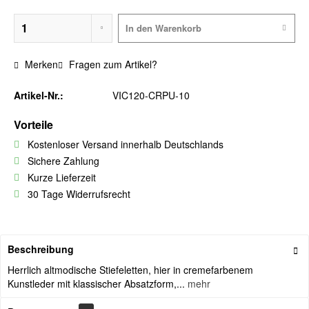
In den
Warenkorb
Merken
Fragen zum Artikel?
Artikel-Nr.:
VIC120-CRPU-10
Vorteile
Kostenloser Versand innerhalb Deutschlands
Sichere Zahlung
Kurze Lieferzeit
30 Tage Widerrufsrecht
Beschreibung
Herrlich altmodische Stiefeletten, hier in cremefarbenem
Kunstleder mit klassischer Absatzform,...
mehr