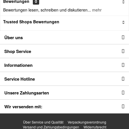
Bewertungen
0
Bewertungen lesen, schreiben und diskutieren...
mehr
Trusted Shops Bewertungen
Über uns
Shop Service
Informationen
Service Hotline
Unsere Zahlungsarten
Wir versenden mit:
Über Service und Qualität
Verpackungsverordnung
Versand und Zahlungsbedingungen
Widerrufsrecht