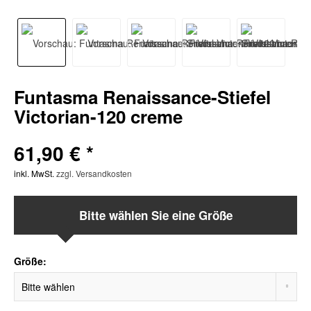
Funtasma Renaissance-Stiefel
Victorian-120 creme
61,90 € *
inkl. MwSt.
zzgl. Versandkosten
Bitte wählen Sie eine Größe
Größe: