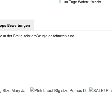
30 Tage Widerrufsrecht
hops Bewertungen
 in der Breite sehr großzügig geschnitten sind.