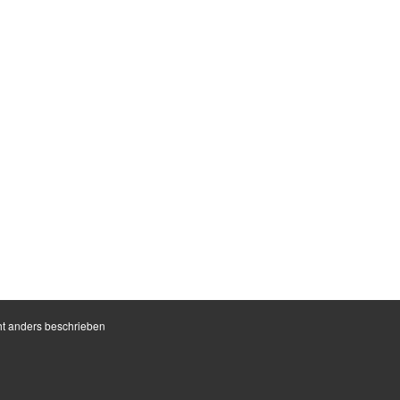
t anders beschrieben