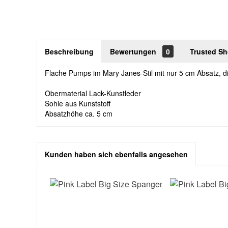
Beschreibung
Bewertungen
0
Trusted S
Flache Pumps im Mary Janes-Stil mit nur 5 cm Absatz, die
Obermaterial Lack-Kunstleder
Sohle aus Kunststoff
Absatzhöhe ca. 5 cm
Kunden haben sich ebenfalls angesehen