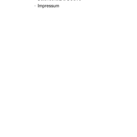
Impressum