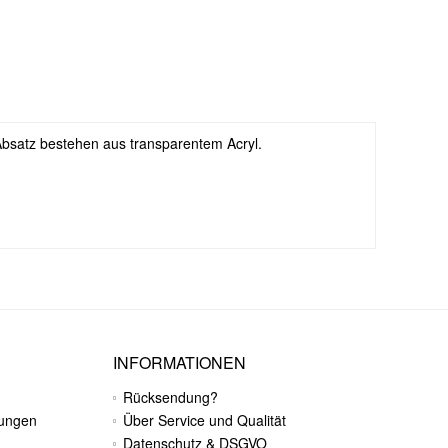
bsatz bestehen aus transparentem Acryl.
INFORMATIONEN
Rücksendung?
gungen
Über Service und Qualität
Datenschutz & DSGVO