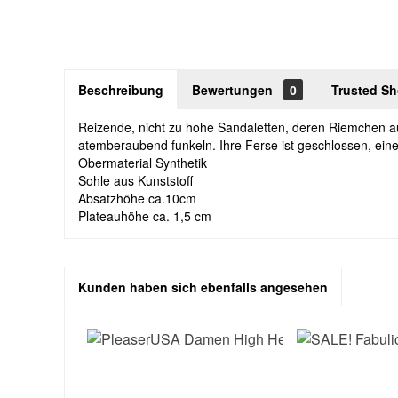
Beschreibung
Bewertungen
0
Trusted S
Reizende, nicht zu hohe Sandaletten, deren Riemchen au
atemberaubend funkeln. Ihre Ferse ist geschlossen, eine 
Obermaterial Synthetik
Sohle aus Kunststoff
Absatzhöhe ca.10cm
Plateauhöhe ca. 1,5 cm
Kunden haben sich ebenfalls angesehen