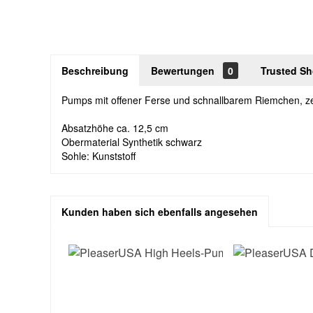
Beschreibung
Bewertungen
0
Trusted S
Pumps mit offener Ferse und schnallbarem Riemchen, z
Absatzhöhe ca. 12,5 cm
Obermaterial Synthetik schwarz
Sohle: Kunststoff
Kunden haben sich ebenfalls angesehen