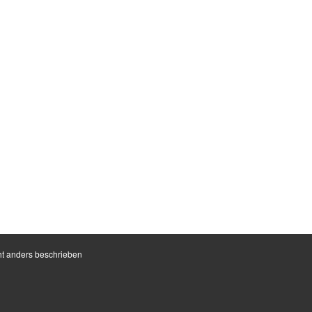
t anders beschrieben