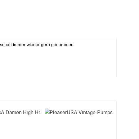
ndschaft immer wieder gern genommen.