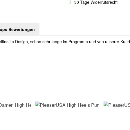
30 Tage Widerrufsrecht
hops Bewertungen
eitlos im Design, schon sehr lange im Programm und von unserer Ku