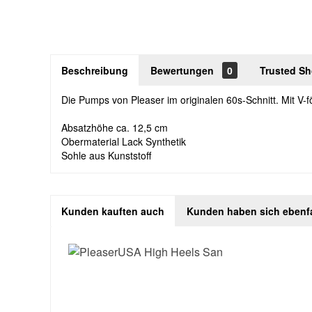
Beschreibung
Bewertungen
0
Trusted S
Die Pumps von Pleaser im originalen 60s-Schnitt. Mit V-
Absatzhöhe ca. 12,5 cm
Obermaterial Lack Synthetik
Sohle aus Kunststoff
Kunden kauften auch
Kunden haben sich ebenf