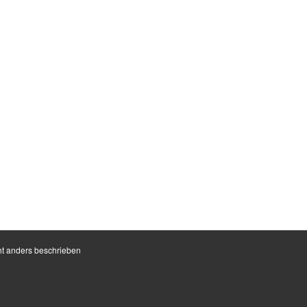
t anders beschrieben