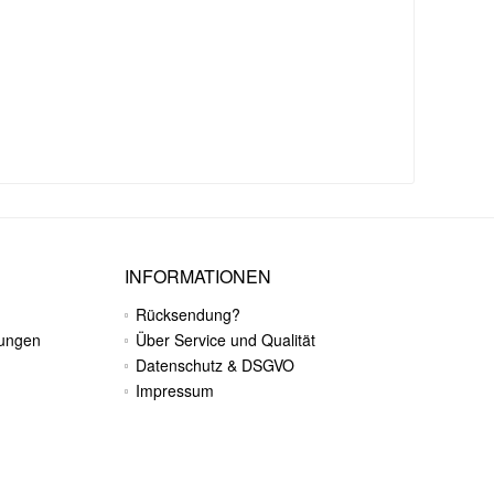
INFORMATIONEN
Rücksendung?
gungen
Über Service und Qualität
Datenschutz & DSGVO
Impressum