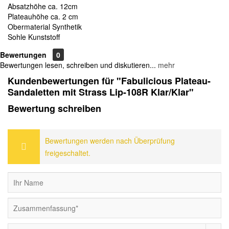
Absatzhöhe ca. 12cm
Plateauhöhe ca. 2 cm
Obermaterial Synthetik
Sohle Kunststoff
Bewertungen
0
Bewertungen lesen, schreiben und diskutieren...
mehr
Kundenbewertungen für "Fabulicious Plateau-
Sandaletten mit Strass Lip-108R Klar/Klar"
Bewertung schreiben
Bewertungen werden nach Überprüfung
freigeschaltet.