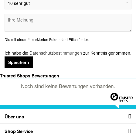
Die mit einem * markierten Felder sind Pflichtfelder.
Ich habe die
Datenschutzbestimmungen
zur Kenntnis genommen.
Speichern
Trusted Shops Bewertungen
Noch sind keine Bewertungen vorhanden.
Über uns
Shop Service