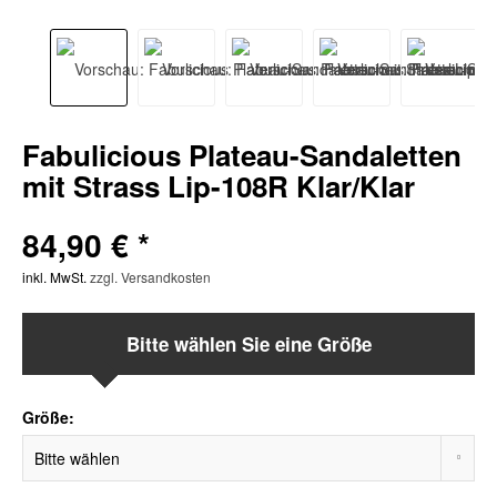
Fabulicious Plateau-Sandaletten
mit Strass Lip-108R Klar/Klar
84,90 € *
inkl. MwSt.
zzgl. Versandkosten
Bitte wählen Sie eine Größe
Größe: