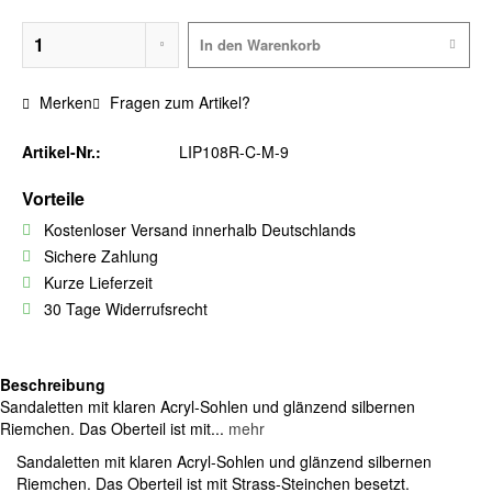
In den
Warenkorb
Merken
Fragen zum Artikel?
Artikel-Nr.:
LIP108R-C-M-9
Vorteile
Kostenloser Versand innerhalb Deutschlands
Sichere Zahlung
Kurze Lieferzeit
30 Tage Widerrufsrecht
Beschreibung
Sandaletten mit klaren Acryl-Sohlen und glänzend silbernen
Riemchen. Das Oberteil ist mit...
mehr
Sandaletten mit klaren Acryl-Sohlen und glänzend silbernen
Riemchen. Das Oberteil ist mit Strass-Steinchen besetzt.