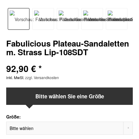
Fabulicious Plateau-Sandaletten
m. Strass Lip-108SDT
92,90 € *
inkl. MwSt.
zzgl. Versandkosten
Bitte wählen Sie eine Größe
Größe: