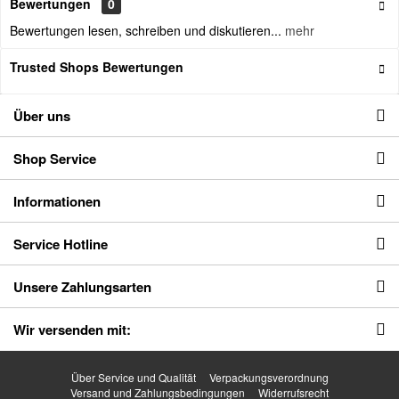
Bewertungen
0
Bewertungen lesen, schreiben und diskutieren...
mehr
Trusted Shops Bewertungen
Über uns
Shop Service
Informationen
Service Hotline
Unsere Zahlungsarten
Wir versenden mit:
Über Service und Qualität
Verpackungsverordnung
Versand und Zahlungsbedingungen
Widerrufsrecht