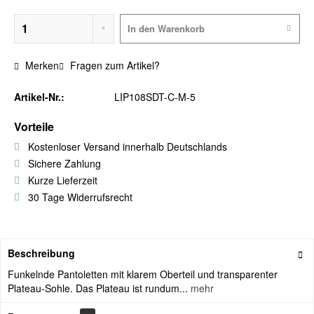
In den
Warenkorb
Merken
Fragen zum Artikel?
Artikel-Nr.:
LIP108SDT-C-M-5
Vorteile
Kostenloser Versand innerhalb Deutschlands
Sichere Zahlung
Kurze Lieferzeit
30 Tage Widerrufsrecht
Beschreibung
Funkelnde Pantoletten mit klarem Oberteil und transparenter
Plateau-Sohle. Das Plateau ist rundum...
mehr