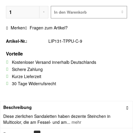
In den
Warenkorb
Merken
Fragen zum Artikel?
Artikel-Nr.:
LIP131-TPPU-C-9
Vorteile
Kostenloser Versand innerhalb Deutschlands
Sichere Zahlung
Kurze Lieferzeit
30 Tage Widerrufsrecht
Beschreibung
Diese zierlichen Sandaletten haben dezente Steinchen in
Multicolor, die am Fessel- und am...
mehr