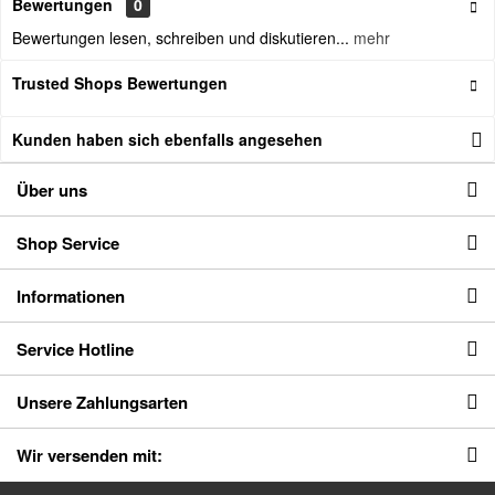
Bewertungen
0
Bewertungen lesen, schreiben und diskutieren...
mehr
Trusted Shops Bewertungen
Kunden haben sich ebenfalls angesehen
Über uns
Shop Service
Informationen
Service Hotline
Unsere Zahlungsarten
Wir versenden mit: