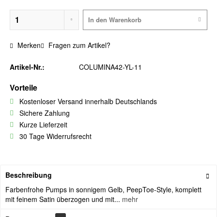
In den
Warenkorb
Merken
Fragen zum Artikel?
Artikel-Nr.:
COLUMINA42-YL-11
Vorteile
Kostenloser Versand innerhalb Deutschlands
Sichere Zahlung
Kurze Lieferzeit
30 Tage Widerrufsrecht
Beschreibung
Farbenfrohe Pumps in sonnigem Gelb, PeepToe-Style, komplett
mit feinem Satin überzogen und mit...
mehr