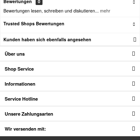
Bewertungen
0
Bewertungen lesen, schreiben und diskutieren...
mehr
Trusted Shops Bewertungen
Kunden haben sich ebenfalls angesehen
Über uns
Shop Service
Informationen
Service Hotline
Unsere Zahlungsarten
Wir versenden mit: