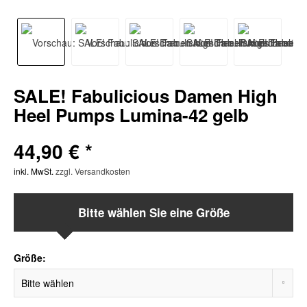
SALE! Fabulicious Damen High
Heel Pumps Lumina-42 gelb
44,90 € *
inkl. MwSt.
zzgl. Versandkosten
Bitte wählen Sie eine Größe
Größe: