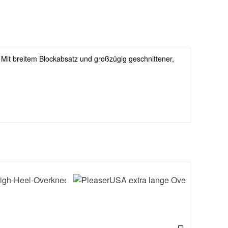
Mit breitem Blockabsatz und großzügig geschnittener,