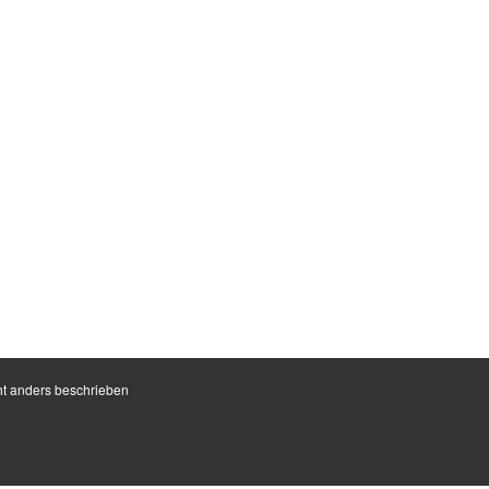
t anders beschrieben