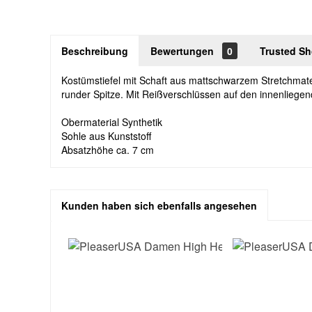
Beschreibung
Bewertungen
0
Trusted S
Kostümstiefel mit Schaft aus mattschwarzem Stretchmate
runder Spitze. Mit Reißverschlüssen auf den innenliegen
Obermaterial Synthetik
Sohle aus Kunststoff
Absatzhöhe ca. 7 cm
Kunden haben sich ebenfalls angesehen