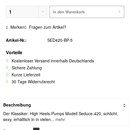
In den
Warenkorb
Merken
Fragen zum Artikel?
Artikel-Nr.:
SED420-BP-5
Vorteile
Kostenloser Versand innerhalb Deutschlands
Sichere Zahlung
Kurze Lieferzeit
30 Tage Widerrufsrecht
Beschreibung
Der Klassiker: High Heels-Pumps Modell Seduce-420, schlicht,
sexy, erhältlich in in vielen...
mehr