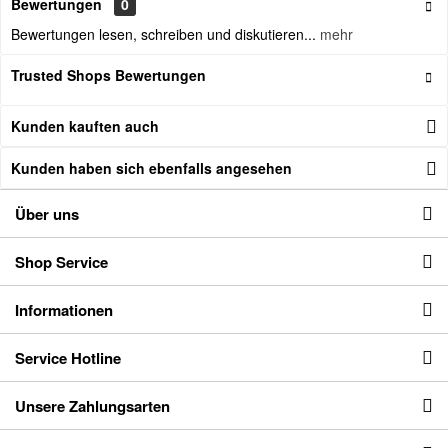
Bewertungen
0
Bewertungen lesen, schreiben und diskutieren...
mehr
Trusted Shops Bewertungen
Kunden kauften auch
Kunden haben sich ebenfalls angesehen
Über uns
Shop Service
Informationen
Service Hotline
Unsere Zahlungsarten