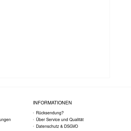
INFORMATIONEN
Rücksendung?
gungen
Über Service und Qualität
Datenschutz & DSGVO