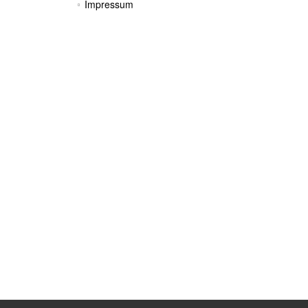
Impressum