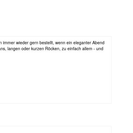
en immer wieder gern bestellt, wenn ein eleganter Abend
ns, langen oder kurzen Röcken, zu einfach allem - und