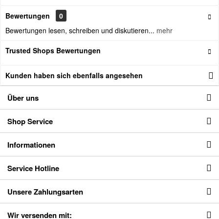
Bewertungen
0
Bewertungen lesen, schreiben und diskutieren...
mehr
Trusted Shops Bewertungen
Kunden haben sich ebenfalls angesehen
Über uns
Shop Service
Informationen
Service Hotline
Unsere Zahlungsarten
Wir versenden mit: