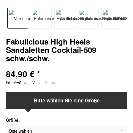
Fabulicious High Heels
Sandaletten Cocktail-509
schw./schw.
84,90 € *
inkl. MwSt.
zzgl. Versandkosten
Bitte wählen Sie eine Größe
Größe: