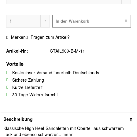
In den
Warenkorb
Merken
Fragen zum Artikel?
Artikel-Nr.:
CTAIL509-B-M-11
Vorteile
Kostenloser Versand innerhalb Deutschlands
Sichere Zahlung
Kurze Lieferzeit
30 Tage Widerrufsrecht
Beschreibung
Klassische High Heel-Sandaletten mit Oberteil aus schwarzem
Lack und ebenso schwarzer...
mehr