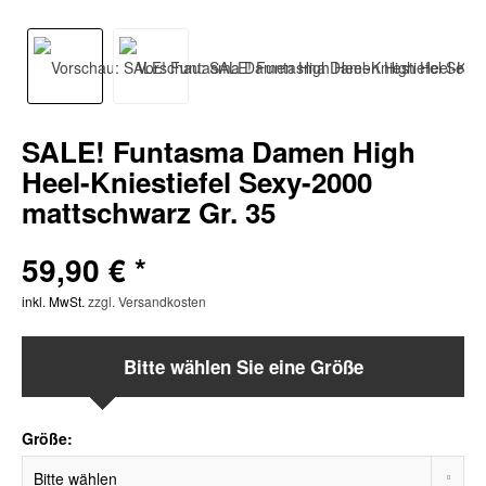
SALE! Funtasma Damen High
Heel-Kniestiefel Sexy-2000
mattschwarz Gr. 35
59,90 € *
inkl. MwSt.
zzgl. Versandkosten
Bitte wählen Sie eine Größe
Größe: