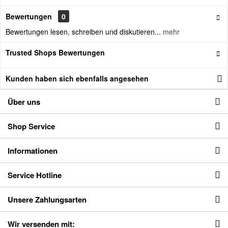
Bewertungen
0
Bewertungen lesen, schreiben und diskutieren...
mehr
Trusted Shops Bewertungen
Kunden haben sich ebenfalls angesehen
Über uns
Shop Service
Informationen
Service Hotline
Unsere Zahlungsarten
Wir versenden mit: