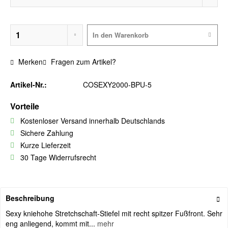
In den
Warenkorb
Merken
Fragen zum Artikel?
Artikel-Nr.:
COSEXY2000-BPU-5
Vorteile
Kostenloser Versand innerhalb Deutschlands
Sichere Zahlung
Kurze Lieferzeit
30 Tage Widerrufsrecht
Beschreibung
Sexy kniehohe Stretchschaft-Stiefel mit recht spitzer Fußfront. Sehr
eng anliegend, kommt mit...
mehr