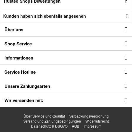
Trusted Shops Bewertungen
Kunden haben sich ebenfalls angesehen
Über uns
Shop Service
Informationen
Service Hotline
Unsere Zahlungsarten
Wir versenden mit:
Über Service und Qualität
Verpackungsverordnung
Versand und Zahlungsbedingungen
Widerrufsrecht
Datenschutz & DSGVO
AGB
Impressum