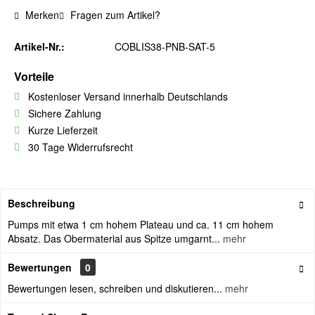
Merken
Fragen zum Artikel?
Artikel-Nr.:
COBLIS38-PNB-SAT-5
Vorteile
Kostenloser Versand innerhalb Deutschlands
Sichere Zahlung
Kurze Lieferzeit
30 Tage Widerrufsrecht
Beschreibung
Pumps mit etwa 1 cm hohem Plateau und ca. 11 cm hohem
Absatz. Das Obermaterial aus Spitze umgarnt...
mehr
Bewertungen
0
Bewertungen lesen, schreiben und diskutieren...
mehr