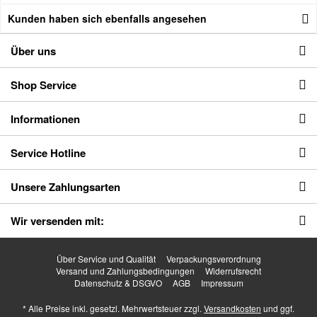
Kunden haben sich ebenfalls angesehen
Über uns
Shop Service
Informationen
Service Hotline
Unsere Zahlungsarten
Wir versenden mit:
Über Service und Qualität
Verpackungsverordnung
Versand und Zahlungsbedingungen
Widerrufsrecht
Datenschutz & DSGVO
AGB
Impressum
* Alle Preise inkl. gesetzl. Mehrwertsteuer zzgl.
Versandkosten
und ggf.