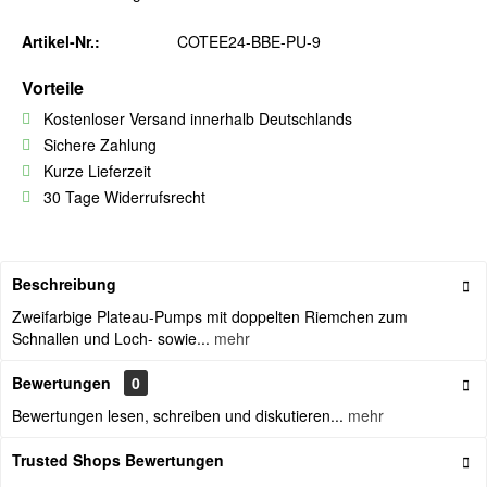
Artikel-Nr.:
COTEE24-BBE-PU-9
Vorteile
Kostenloser Versand innerhalb Deutschlands
Sichere Zahlung
Kurze Lieferzeit
30 Tage Widerrufsrecht
Beschreibung
Zweifarbige Plateau-Pumps mit doppelten Riemchen zum
Schnallen und Loch- sowie...
mehr
Bewertungen
0
Bewertungen lesen, schreiben und diskutieren...
mehr
Trusted Shops Bewertungen