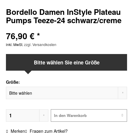
Bordello Damen InStyle Plateau
Pumps Teeze-24 schwarz/creme
76,90 € *
inkl. MwSt.
zzgl. Versandkosten
Bitte wählen Sie eine Größe
Größe:
In den
Warenkorb
Merken
Fragen zum Artikel?