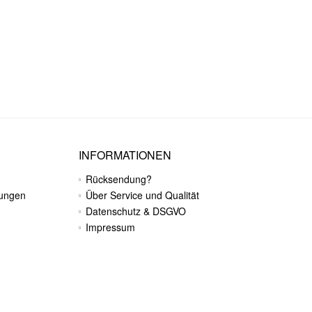
INFORMATIONEN
Rücksendung?
gungen
Über Service und Qualität
Datenschutz & DSGVO
Impressum