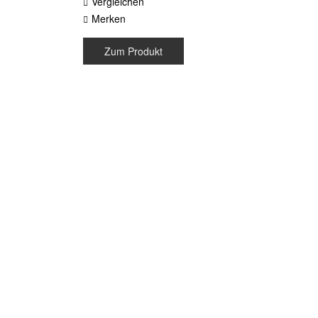
Vergleichen
Merken
Zum Produkt