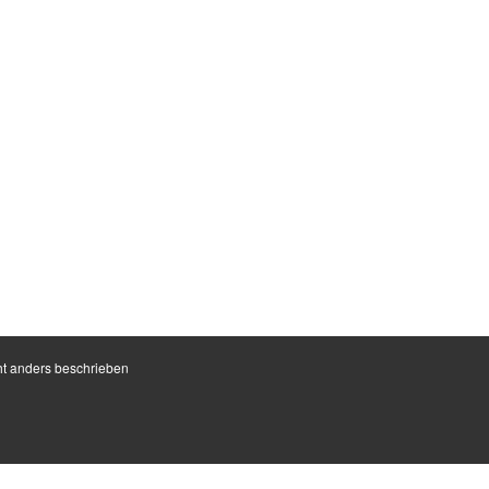
t anders beschrieben