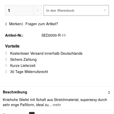
In den
Warenkorb
Merken
Fragen zum Artikel?
Artikel-Nr.:
SED2000-R-11
Vorteile
Kostenloser Versand innerhalb Deutschlands
Sichere Zahlung
Kurze Lieferzeit
30 Tage Widerrufsrecht
Beschreibung
Kniehohe Stiefel mit Schaft aus Stretchmaterial, supersexy durch
sehr enge Paßform, ideal zu...
mehr