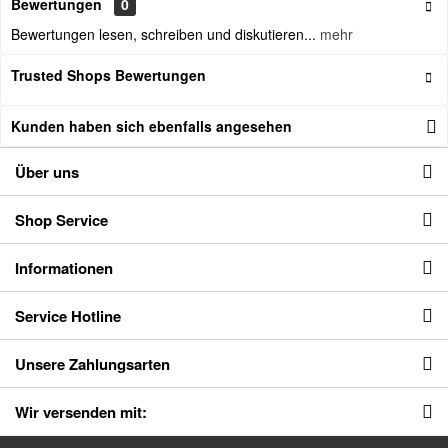
Bewertungen
0
Bewertungen lesen, schreiben und diskutieren...
mehr
Trusted Shops Bewertungen
Kunden haben sich ebenfalls angesehen
Über uns
Shop Service
Informationen
Service Hotline
Unsere Zahlungsarten
Wir versenden mit: