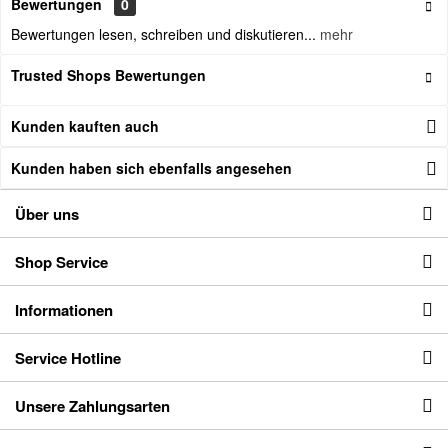
Bewertungen
0
Bewertungen lesen, schreiben und diskutieren...
mehr
Trusted Shops Bewertungen
Kunden kauften auch
Kunden haben sich ebenfalls angesehen
Über uns
Shop Service
Informationen
Service Hotline
Unsere Zahlungsarten