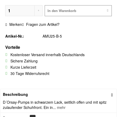
In den
Warenkorb
Merken
Fragen zum Artikel?
Artikel-Nr.:
AMU25-B-5
Vorteile
Kostenloser Versand innerhalb Deutschlands
Sichere Zahlung
Kurze Lieferzeit
30 Tage Widerrufsrecht
Beschreibung
D´Orsay-Pumps in schwarzem Lack, seitlich offen und mit spitz
zulaufender Schuhfront. Ein in...
mehr